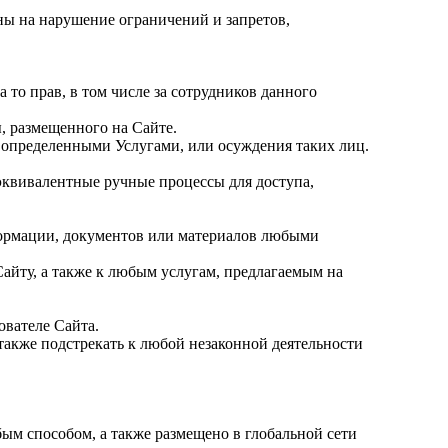
ны на нарушение ограничений и запретов,
а то прав, в том числе за сотрудников данного
ы, размещенного на Сайте.
я определенными Услугами, или осуждения таких лиц.
 эквивалентные ручные процессы для доступа,
формации, документов или материалов любыми
айту, а также к любым услугам, предлагаемым на
ователе Сайта.
 также подстрекать к любой незаконной деятельности
ым способом, а также размещено в глобальной сети