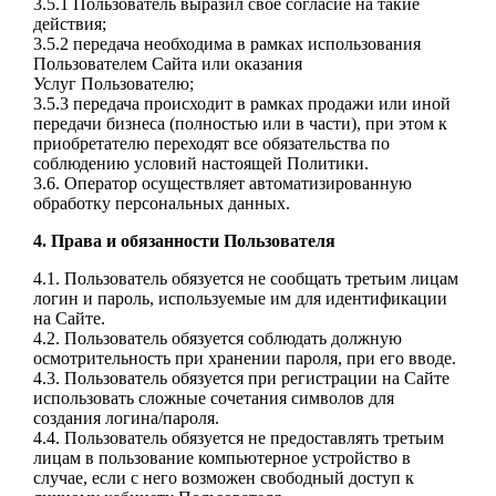
3.5.1 Пользователь выразил свое согласие на такие
действия;
3.5.2 передача необходима в рамках использования
Пользователем Сайта или оказания
Услуг
Пользователю;
3.5.3 передача происходит в рамках продажи или иной
передачи бизнеса (полностью или в
части), при этом к
приобретателю переходят все обязательства по
соблюдению условий
настоящей Политики.
3.6. Оператор осуществляет автоматизированную
обработку персональных данных.
4. Права и обязанности Пользователя
4.1. Пользователь обязуется не сообщать третьим лицам
логин и пароль, используемые им для
идентификации
на Сайте.
4.2. Пользователь обязуется соблюдать должную
осмотрительность при хранении пароля, при
его вводе.
4.3. Пользователь обязуется при регистрации на Сайте
использовать сложные сочетания
символов для
создания логина/пароля.
4.4. Пользователь обязуется не предоставлять третьим
лицам в пользование компьютерное
устройство в
случае, если с него возможен свободный доступ к