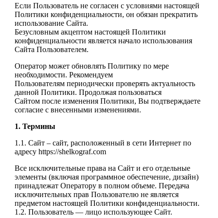
Если Пользователь не согласен с условиями настоящей
Политики конфиденциальности, он
обязан прекратить
использование Сайта.
Безусловным акцептом настоящей Политики
конфиденциальности является начало
использования
Сайта Пользователем.
Оператор может обновлять Политику по мере
необходимости. Рекомендуем
Пользователям
периодически проверять актуальность
данной Политики. Продолжая пользоваться
Сайтом
после изменения Политики, Вы подтверждаете
согласие с внесенными изменениями.
1. Термины
1.1. Сайт – сайт, расположенный в сети Интернет по
адресу https://shelkograf.com
Все исключительные права на Сайт и его отдельные
элементы (включая программное
обеспечение, дизайн)
принадлежат Оператору в полном объеме. Передача
исключительных
прав Пользователю не является
предметом настоящей Политики конфиденциальности.
1.2. Пользователь — лицо использующее Сайт.