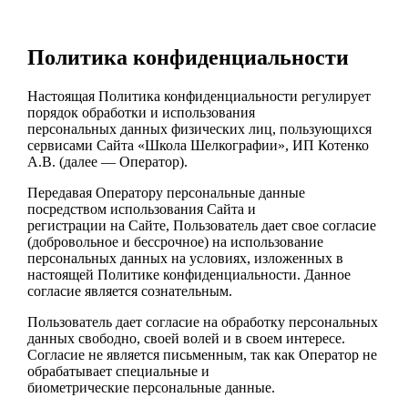
Политика конфиденциальности
Настоящая Политика конфиденциальности регулирует
порядок обработки и использования
персональных данных физических лиц, пользующихся
сервисами Сайта «Школа Шелкографии», ИП Котенко
А.В. (далее — Оператор).
Передавая Оператору персональные данные
посредством использования Сайта и
регистрации на Сайте, Пользователь дает свое согласие
(добровольное и бессрочное) на
использование
персональных данных на условиях, изложенных в
настоящей Политике
конфиденциальности. Данное
согласие является сознательным.
Пользователь дает согласие на обработку персональных
данных свободно, своей волей и в своем интересе.
Согласие не
является письменным, так как Оператор не
обрабатывает специальные и
биометрические
персональные данные.