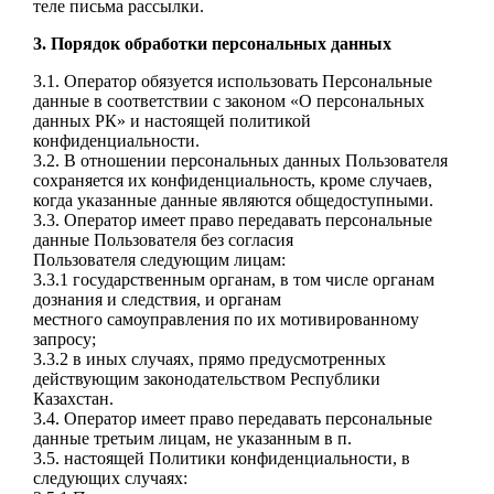
теле письма рассылки.
3. Порядок обработки персональных данных
3.1. Оператор обязуется использовать Персональные
данные в соответствии с з
аконом «О персональных
данных РК» и настоящей политикой
конфиденциальности.
3.2. В отношении персональных данных Пользователя
сохраняется их конфиденциальность,
кроме случаев,
когда указанные данные являются общедоступными.
3.3. Оператор имеет право передавать персональные
данные Пользователя без согласия
Пользователя следующим лицам:
3.3.1 государственным органам, в том числе органам
дознания и следствия, и органам
местного
самоуправления по их мотивированному
запросу;
3.3.2 в иных случаях, прямо предусмотренных
действующим законодательством Республики
Казахстан.
3.4. Оператор имеет право передавать персональные
данные третьим лицам, не указанным в п.
3.5. настоящей Политики конфиденциальности, в
следующих случаях: