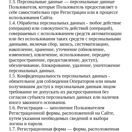
1.3. Персональные данные — персональные данные
Пользователя, которые Пользователь
предоставляет о
себе самостоятельно при Регистрации или в процессе
использования Сайта.
1.4. Обработка персональных данных - любое действие
(операция) или совокупность действий
(операций),
совершаемых с использованием средств автоматизации
или без использования
таких средств с персональными
данными, включая сбор, запись, систематизацию,
накопление,
хранение, уточнение (обновление,
изменение), извлечение, использование, передачу
(распространение, предоставление, доступ),
обезличивание, блокирование, удаление,
уничтожение
персональных данных.
1.5. Конфиденциальность персональных данных -
обязательное для соблюдения Оператором
или иным
получившим доступ к персональным данным лицом
требование не допускать их
распространения без
согласия субъекта персональных данных или наличия
иного законного
основания.
1.6. Регистрация — заполнение Пользователем
Регистрационной формы, расположенной на
Сайте,
путем указания необходимых сведений и выбора
логина и пароля.
1.7. Регистрационная форма — форма, расположенная