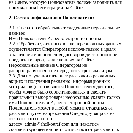
на Сайте, которую Пользователь должен
заполнить для
прохождения Регистрации на Сайте.
2. Состав информации о Пользователях
2.1. Оператор обрабатывает следующие персональные
данные:
Имя Пользователя
Адрес электронной почты
2.2. Обработка указанных выше персональных данных
осуществляется Оператором
исключительно в целях
заключения и исполнения договоров дистанционной
продажи товаров,
размещенных на Сайте.
Персональные данные Оператором не
распространяются и не
передаются третьим лицам.
2.3. Для получения интернет рассылки о рекламных
акциях и получения рекламно-
информационных
материалов (направляются Пользователям для того,
чтобы можно было
сориентироваться и сделать
правильный выбор товара) необходимо указать только
имя
Пользователя и Адрес электронной почты.
Пользователь может в любой момент отказаться от
рассылки путем направления Оператору запроса на
отказ от рассылки по
адресу: admin@shelkograf.com или нажатием
соответствующей кнопки «отписаться от
рассылки» в