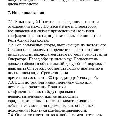
диска устройства.
7. Иные положения
7.1. К настоящей Политике конфиденциальности и
отношениям между Пользователем и
Оператором,
возникающим в связи с применением Политики
конфиденциальности, подлежит
применению право
Республики Казахстан.
7.2. Все возможные споры, вытекающие из настоящего
Соглашения, подлежат разрешению в
соответствии с
действующим законодательством по месту регистрации
Оператора.
Перед обращением в суд Пользователь
должен соблюсти обязательный досудебный порядок
и
направить Оператору соответствующую претензию в
письменном виде. Срок ответа на
претензию составляет 30 (тридцать) рабочих дней.
7.3. Если по тем или иным причинам одно или
несколько положений Политики
конфиденциальности будут признаны
недействительными или не имеющими
юридической
силы, это не оказывает влияния на
действительность или применимость остальных
положений
Политики конфиденциальности.
7.4. Оператор имеет право в любой момент изменять