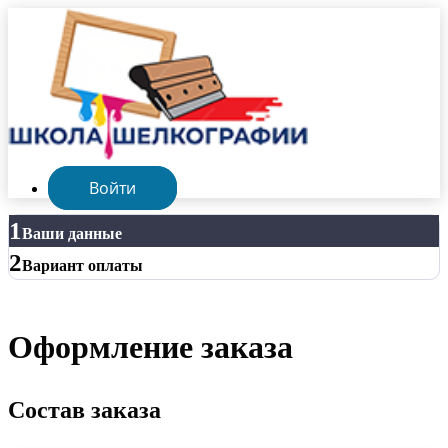
Войти
1
Ваши данные
2
Вариант оплаты
Оформление заказа
Состав заказа