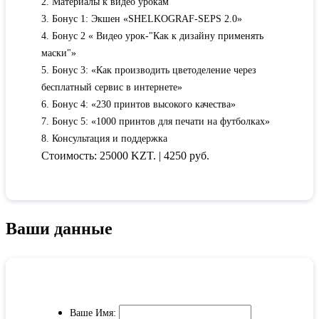
2. Материалы к видео урокам
3. Бонус 1: Экшен «SHELKOGRAF-SEPS 2.0»
4. Бонус 2 « Видео урок-"Как к дизайну применять
маски"»
5. Бонус 3: «Как производить цветоделение через
бесплатный сервис в интернете»
6. Бонус 4: «230 принтов высокого качества»
7. Бонус 5: «1000 принтов для печати на футболках»
8. Консультация и поддержка
Стоимость:
25000 KZT.
| 4250 руб.
Ваши данные
Ваше Имя: