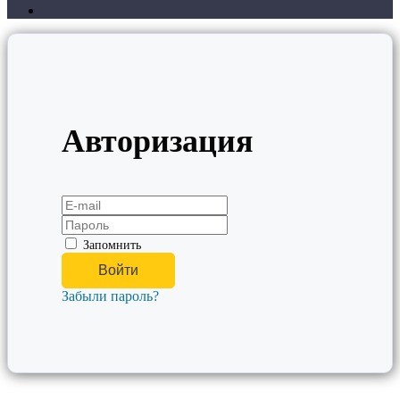
Авторизация
Запомнить
Забыли пароль?