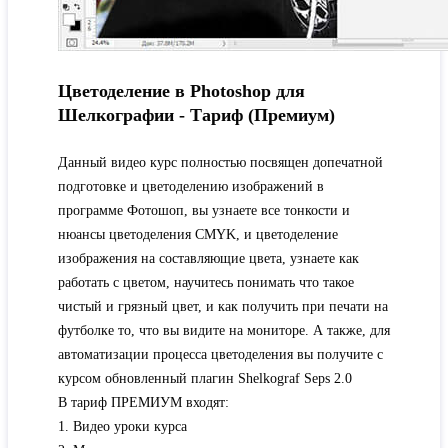
Цветоделение в Photoshop для
Шелкографии - Тариф (Премиум)
Данный видео курс полностью посвящен допечатной
подготовке и цветоделению изображений в
программе Фотошоп, вы узнаете все тонкости и
нюансы цветоделения CMYK, и цветоделение
изображения на составляющие цвета, узнаете как
работать с цветом, научитесь понимать что такое
чистый и грязный цвет, и как получить при печати на
футболке то, что вы видите на мониторе. А также, для
автоматизации процесса цветоделения вы получите с
курсом обновленный плагин Shelkograf Seps 2.0
В тариф ПРЕМИУМ входят:
1. Видео уроки курса