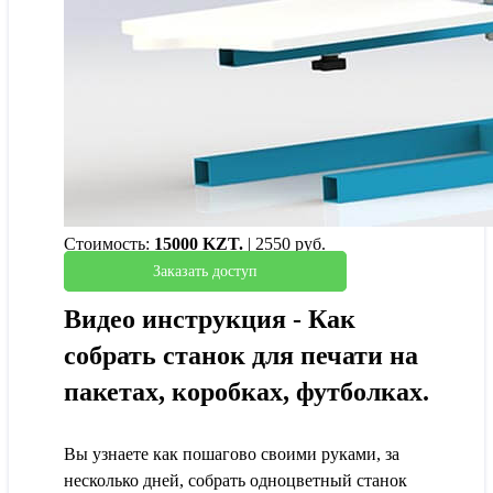
Стоимость:
15000 KZT.
| 2550 руб.
Заказать доступ
Видео инструкция - Как
собрать станок для печати на
пакетах, коробках, футболках.
Вы узнаете как пошагово своими руками, за
несколько дней, собрать одноцветный станок