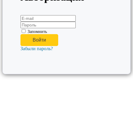
Запомнить
Забыли пароль?