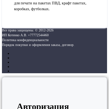
для печати на пакетах ПВД, крафт пакетах,
коробках, футболках.
Все права защищены. © 2012-
2026
ИП Котенко А.В. +77772544460
Политика конфиденциальности
Порядок покупки и оформления заказа, договор.
Авторизация