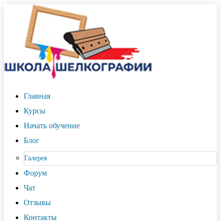
Главная
Курсы
Начать обучение
Блог
Галерея
Форум
Чат
Отзывы
Контакты