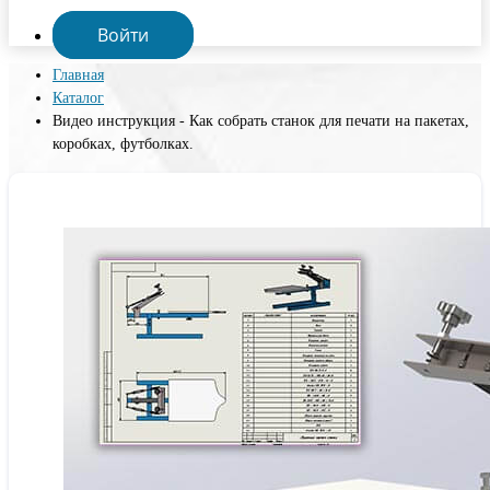
Войти
Главная
Каталог
Видео инструкция - Как собрать станок для печати на пакетах,
коробках, футболках.