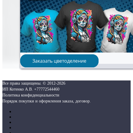
Заказать цветоделение
Все права защищены. © 2012-
2026
ИП Котенко А.В. +77772544460
Политика конфиденциальности
Порядок покупки и оформления заказа, договор.