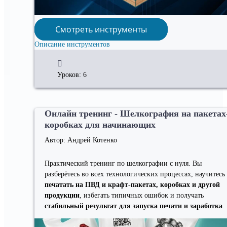
Смотреть инструменты
Описание инструментов
Уроков: 6
Онлайн тренинг - Шелкография на пакетах
коробках для начинающих
Автор: Андрей Котенко
Практический тренинг по шелкографии с нуля. Вы
разберётесь во всех технологических процессах, научитесь
печатать на ПВД и крафт-пакетах, коробках и другой
продукции
, избегать типичных ошибок и получать
стабильный результат для запуска печати и заработка
.