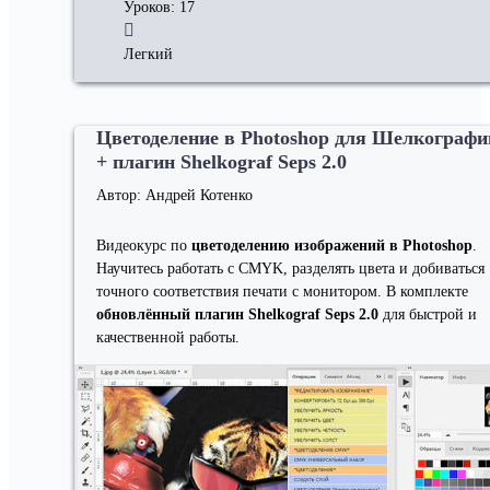
Уроков: 17
Легкий
Цветоделение в Photoshop для Шелкографи
+ плагин Shelkograf Seps 2.0
Автор: Андрей Котенко
Видеокурс по
цветоделению изображений в Photoshop
.
Научитесь работать с CMYK, разделять цвета и добиваться
точного соответствия печати с монитором. В комплекте
обновлённый плагин Shelkograf Seps 2.0
для быстрой и
качественной работы.