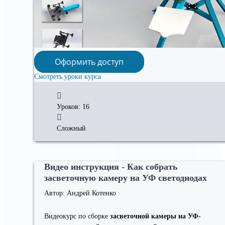
Оформить доступ
Смотреть уроки курса
Уроков: 16
Сложный
Видео инструкция - Как собрать
засветочную камеру на УФ светодиодах
Автор: Андрей Котенко
Видеокурс по сборке
засветочной камеры на УФ-