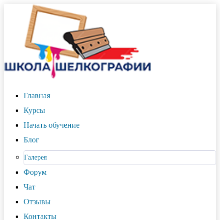
Главная
Курсы
Начать обучение
Блог
Галерея
Форум
Чат
Отзывы
Контакты