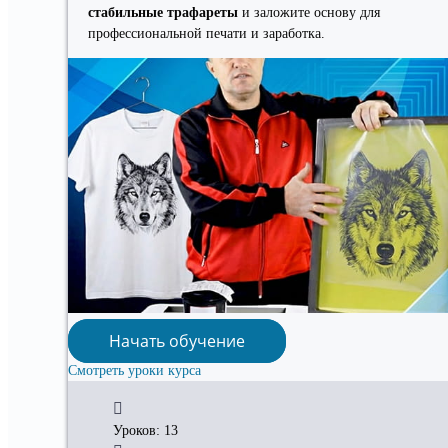
стабильные трафареты
и заложите основу для
профессиональной печати и заработка.
Начать обучение
Смотреть уроки курса
Уроков: 13