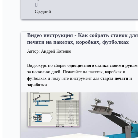
Средний
Видео инструкция - Как собрать станок для
печати на пакетах, коробках, футболках
Автор: Андрей Котенко
Видеокурс по сборке
одноцветного станка своими рукам
за несколько дней. Печатайте на пакетах, коробках и
футболках и получите инструмент для
старта печати и
заработка
.