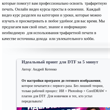
которые помогут вам профессионально освоить трафаретную
печать. Онлайн видео курсы просты в освоении. Каждый
видео курс разделен на категории и уроки, которые можно
изучать и просматривать в любое удобное для вас время. Мы
предлагаем вам свой опыт, знание и информацию
необходимую для использования трафаретной печати в
качестве источника дохода или увлекательного хобби.
Идеальный принт для DTF за 5 минут
Автор: Андрей Котенко
От настройки программ до готового изображения
,
которое печатается с первого раза. Без лишней теории,
только рабочий процесс: ИИ + Photoshop + CorelDRAW +
плагин для DTF. Для новичков и тех, кто устал
переделывать!