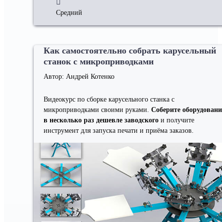
Средний
Как самостоятельно собрать карусельный
станок с микроприводками
Автор: Андрей Котенко
Видеокурс по сборке карусельного станка с
микроприводками своими руками.
Соберите оборудовани
в несколько раз дешевле заводского
и получите
инструмент для запуска печати и приёма заказов.