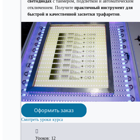
светодиодах
с таймером, подсветкой и автоматическим
отключением. Получите
практичный инструмент для
быстрой и качественной засветки трафаретов
.
Оформить заказ
Смотреть уроки курса
Уроков: 12