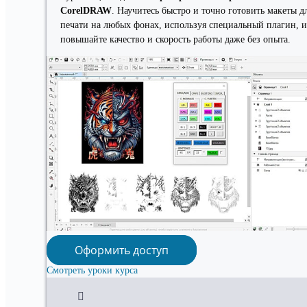
CorelDRAW
. Научитесь быстро и точно готовить макеты д
печати на любых фонах, используя специальный плагин, и
повышайте качество и скорость работы даже без опыта.
Оформить доступ
Смотреть уроки курса