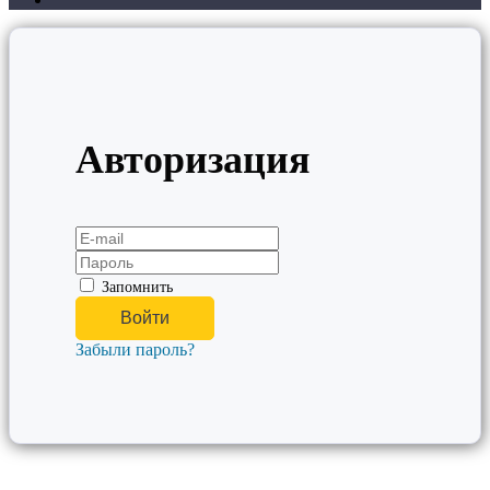
Авторизация
Запомнить
Забыли пароль?