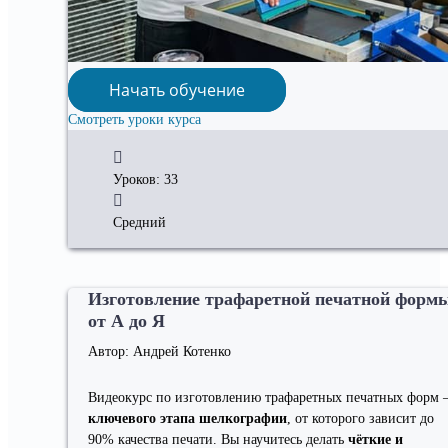
Начать обучение
Смотреть уроки курса
Уроков: 33
Средний
Изготовление трафаретной печатной форм
от А до Я
Автор: Андрей Котенко
Видеокурс по изготовлению трафаретных печатных форм
ключевого этапа шелкографии
, от которого зависит до
90% качества печати. Вы научитесь делать
чёткие и