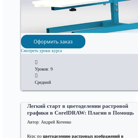
Оформить заказ
Смотреть уроки курса
Уроков: 9
Средний
Легкий старт в цветоделении растровой
графики в CorelDRAW: Плагин в Помощь
Автор: Андрей Котенко
Курс по
цветоделению растровых изображений в