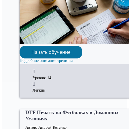
Начать обучение
Подробное описание тренинга
Уроков: 14
Легкий
DTF Печать на Футболках в Домашних
Условиях
Автор: Андрей Котенко