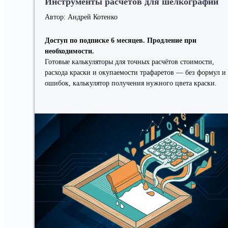
Инструменты расчётов для шелкографии
Автор: Андрей Котенко
Доступ по подписке 6 месяцев. Продление при
необходимости.
Готовые калькуляторы для точных расчётов стоимости,
расхода краски и окупаемости трафаретов — без формул и
ошибок, калькулятор получения нужного цвета краски.