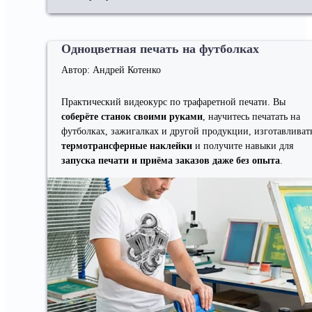
Одноцветная печать на футболках
Автор: Андрей Котенко
Практический видеокурс по трафаретной печати. Вы
соберёте станок своими руками
, научитесь печатать на
футболках, зажигалках и другой продукции, изготавливат
термотрансферные наклейки
и получите навыки для
запуска печати и приёма заказов даже без опыта
.