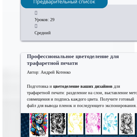
Предварительный список
Уроков: 29
Средний
Профессиональное цветоделение для
трафаретной печати
Автор: Андрей Котенко
Подготовка и
цветоделение ваших дизайнов
для
трафаретной печати: разделение на слои, выставление мет
совмещения и подпись каждого цвета. Получите готовый
файл для вывода пленок и последующего экспонирования.