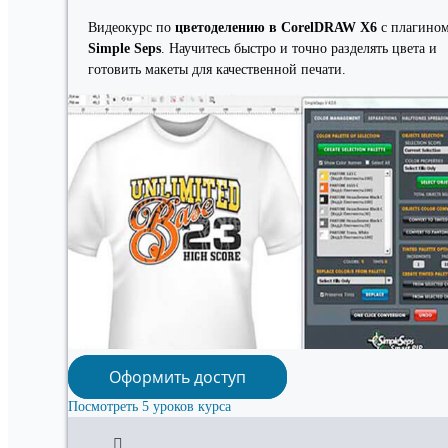
Видеокурс по
цветоделению в CorelDRAW X6
с плагино
Simple Seps
. Научитесь быстро и точно разделять цвета и
готовить макеты для качественной печати.
Оформить доступ
Посмотреть 5 уроков курса