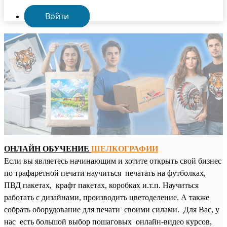
Войти
ОНЛАЙН ОБУЧЕНИЕ
ШЕЛКОГРАФИИ
Если вы являетесь начинающим и хотите открыть свой бизнес
по трафаретной печати научиться печатать на футболках,
ПВД пакетах, крафт пакетах, коробках и.т.п. Научиться
работать с дизайнами, производить цветоделение. А также
собрать оборудование для печати своими силами. Для Вас, у
нас есть большой выбор пошаговых онлайн-видео курсов,