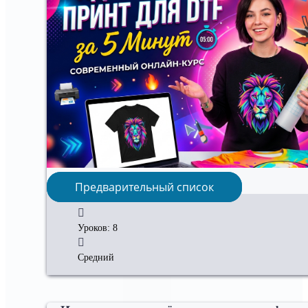
Предварительный список
Уроков: 8
Средний