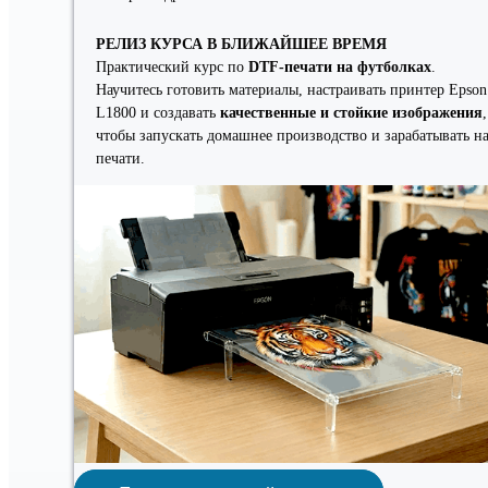
РЕЛИЗ КУРСА В БЛИЖАЙШЕЕ ВРЕМЯ
Практический курс по
DTF-печати на футболках
.
Научитесь готовить материалы, настраивать принтер Epson
L1800 и создавать
качественные и стойкие изображения
,
чтобы запускать домашнее производство и зарабатывать н
печати.