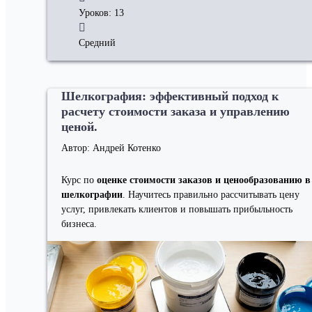
Уроков: 13
Средний
Шелкография: эффективный подход к
расчету стоимости заказа и управлению
ценой.
Автор: Андрей Котенко
Курс по
оценке стоимости заказов и ценообразованию в
шелкографии
. Научитесь правильно рассчитывать цену
услуг, привлекать клиентов и повышать прибыльность
бизнеса.