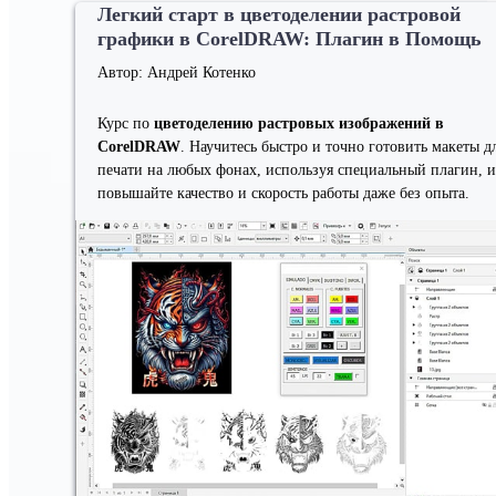
Легкий старт в цветоделении растровой
графики в CorelDRAW: Плагин в Помощь
Автор: Андрей Котенко
Курс по
цветоделению растровых изображений в
CorelDRAW
. Научитесь быстро и точно готовить макеты д
печати на любых фонах, используя специальный плагин, и
повышайте качество и скорость работы даже без опыта.