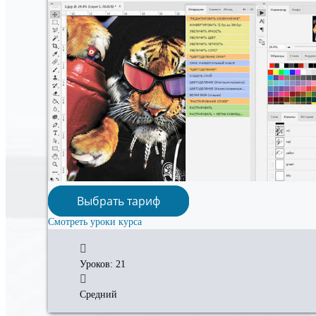
Выбрать тариф
Смотреть уроки курса
Уроков: 21
Средний