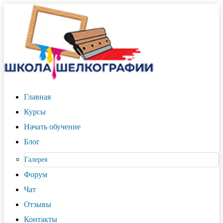
Главная
Курсы
Начать обучение
Блог
Галерея
Форум
Чат
Отзывы
Контакты