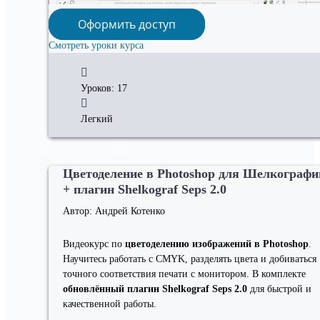
Оформить доступ
Смотреть уроки курса
Уроков: 17
Легкий
Цветоделение в Photoshop для Шелкографи
+ плагин Shelkograf Seps 2.0
Автор: Андрей Котенко
Видеокурс по
цветоделению изображений в Photoshop
.
Научитесь работать с CMYK, разделять цвета и добиваться
точного соответствия печати с монитором. В комплекте
обновлённый плагин Shelkograf Seps 2.0
для быстрой и
качественной работы.