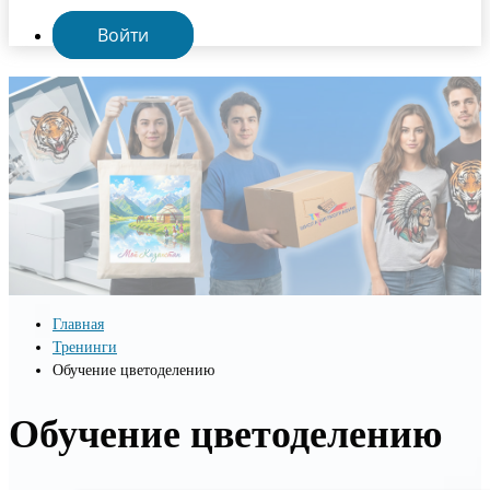
Войти
Главная
Тренинги
Обучение цветоделению
Обучение цветоделению