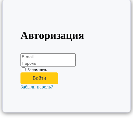
Авторизация
Запомнить
Забыли пароль?