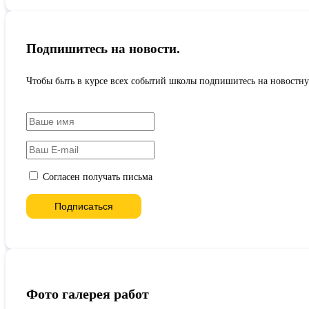
Подпишитесь на новости.
Чтобы быть в курсе всех событий школы подпишитесь на новостную
Согласен получать письма
Фото галерея работ