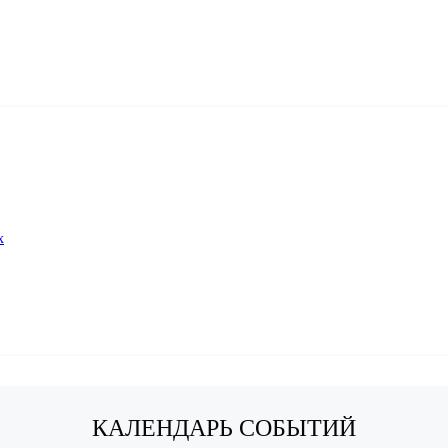
х
КАЛЕНДАРЬ СОБЫТИЙ