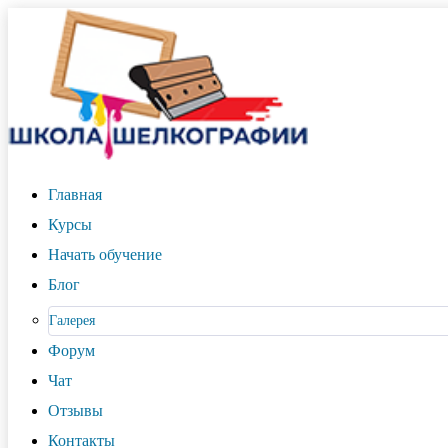
Главная
Курсы
Начать обучение
Блог
Галерея
Форум
Чат
Отзывы
Контакты