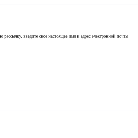
 рассылку, введите свое настоящее имя и адрес электронной почты