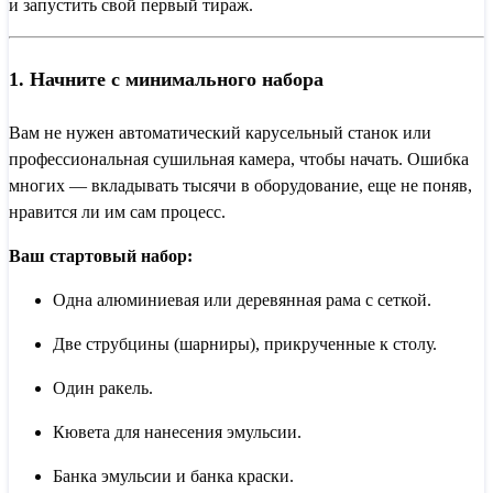
и запустить свой первый тираж.
1. Начните с минимального набора
Вам не нужен автоматический карусельный станок или
профессиональная сушильная камера, чтобы начать. Ошибка
многих — вкладывать тысячи в оборудование, еще не поняв,
нравится ли им сам процесс.
Ваш стартовый набор:
Одна алюминиевая или деревянная рама с сеткой.
Две струбцины (шарниры), прикрученные к столу.
Один ракель.
Кювета для нанесения эмульсии.
Банка эмульсии и банка краски.