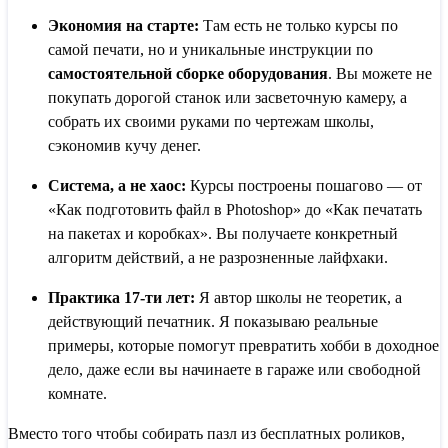
Экономия на старте:
Там есть не только курсы по
самой печати, но и уникальные инструкции по
самостоятельной сборке оборудования
. Вы можете не
покупать дорогой станок или засветочную камеру, а
собрать их своими руками по чертежам школы,
сэкономив кучу денег.
Система, а не хаос:
Курсы построены пошагово — от
«Как подготовить файл в Photoshop» до «Как печатать
на пакетах и коробках». Вы получаете конкретный
алгоритм действий, а не разрозненные лайфхаки.
Практика 17-ти лет:
Я автор школы не теоретик, а
действующий печатник. Я показываю реальные
примеры, которые помогут превратить хобби в доходное
дело, даже если вы начинаете в гараже или свободной
комнате.
Вместо того чтобы собирать пазл из бесплатных роликов,