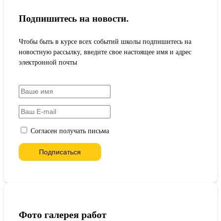
Подпишитесь на новости.
Чтобы быть в курсе всех событий школы подпишитесь на
новостную рассылку, введите свое настоящее имя и адрес
электронной почты
Согласен получать письма
Фото галерея работ