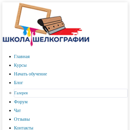
Главная
Курсы
Начать обучение
Блог
Галерея
Форум
Чат
Отзывы
Контакты