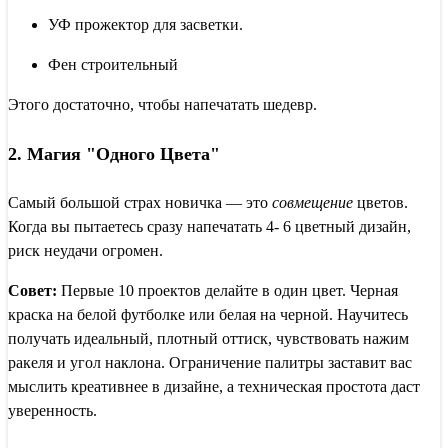
УФ прожектор для засветки.
Фен строительный
Этого достаточно, чтобы напечатать шедевр.
2. Магия "Одного Цвета"
Самый большой страх новичка — это
совмещение
цветов.
Когда вы пытаетесь сразу напечатать 4- 6 цветный дизайн,
риск неудачи огромен.
Совет:
Первые 10 проектов делайте в один цвет. Черная
краска на белой футболке или белая на черной. Научитесь
получать идеальный, плотный оттиск, чувствовать нажим
ракеля и угол наклона. Ограничение палитры заставит вас
мыслить креативнее в дизайне, а техническая простота даст
уверенность.