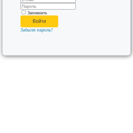
Запомнить
Забыли пароль?