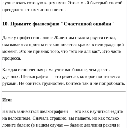
лучше взять готовую карту пути. Это самый быстрый способ
преодолеть страх чистого листа.
10. Примите философию "Счастливой ошибки"
Даже у профессионалов с 20-летним стажем рвутся сетки,
смазываются принты и заканчивается краска в неподходящий
момент. Это не признак того, что "это не для вас". Это часть
процесса.
Каждая испорченная рама учит вас больше, чем десять
удачных. Шелкография — это ремесло, которое постигается
руками. Не бойтесь трудностей, бойтесь так и не попробовать.
Итог
Начать заниматься шелкографией — это как научиться ездить
на велосипеде. Сначала страшно, вы падаете, но как только
ловите баланс (в нашем случае — баланс давления ракеля и