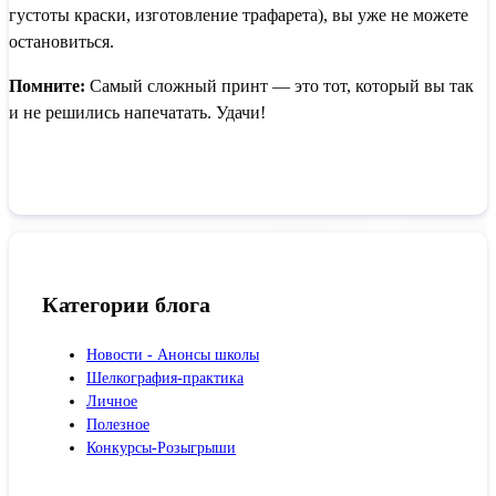
густоты краски, изготовление трафарета), вы уже не можете
остановиться.
Помните:
Самый сложный принт — это тот, который вы так
и не решились напечатать. Удачи!
Категории блога
Новости - Анонсы школы
Шелкография-практика
Личное
Полезное
Конкурсы-Розыгрыши