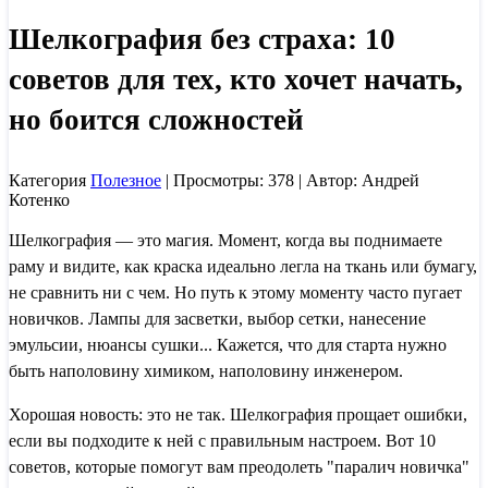
Шелкография без страха: 10
советов для тех, кто хочет начать,
но боится сложностей
Категория
Полезное
| Просмотры: 378 | Автор: Андрей
Котенко
Шелкография — это магия. Момент, когда вы поднимаете
раму и видите, как краска идеально легла на ткань или бумагу,
не сравнить ни с чем. Но путь к этому моменту часто пугает
новичков. Лампы для засветки, выбор сетки, нанесение
эмульсии, нюансы сушки... Кажется, что для старта нужно
быть наполовину химиком, наполовину инженером.
Хорошая новость: это не так. Шелкография прощает ошибки,
если вы подходите к ней с правильным настроем. Вот 10
советов, которые помогут вам преодолеть "паралич новичка"