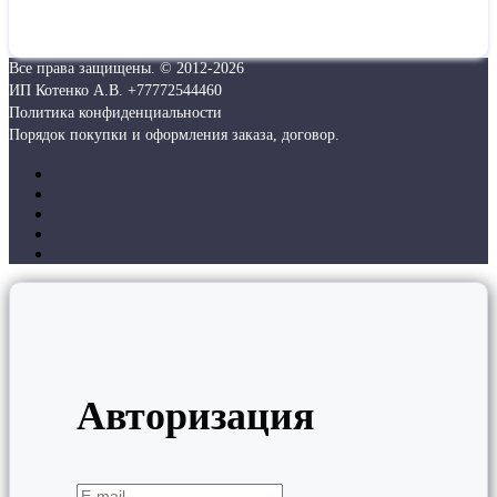
Все права защищены. © 2012-
2026
ИП Котенко А.В. +77772544460
Политика конфиденциальности
Порядок покупки и оформления заказа, договор.
Авторизация